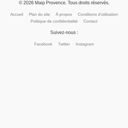
© 2026 Maip Provence. Tous droits réservés.
Accueil
Plan du site
À propos
Conditions d'utilisation
Politique de confidentialité
Contact
Suivez-nous :
Facebook
Twitter
Instagram