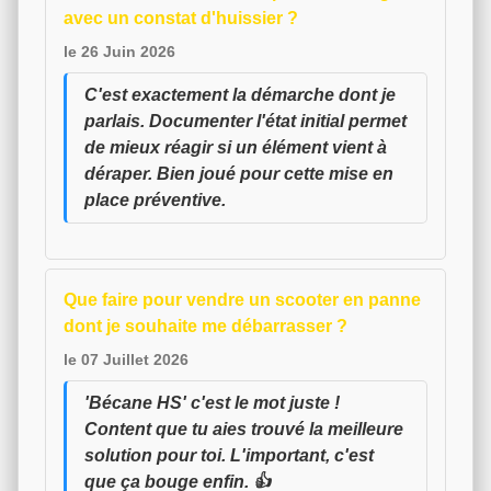
avec un constat d'huissier ?
le 26 Juin 2026
C'est exactement la démarche dont je
parlais. Documenter l'état initial permet
de mieux réagir si un élément vient à
déraper. Bien joué pour cette mise en
place préventive.
Que faire pour vendre un scooter en panne
dont je souhaite me débarrasser ?
le 07 Juillet 2026
'Bécane HS' c'est le mot juste !
Content que tu aies trouvé la meilleure
solution pour toi. L'important, c'est
que ça bouge enfin. 👍