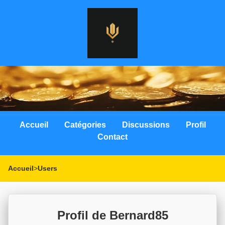
Accueil
Catégories
Discussions
Profil
Contact
Accueil
>
Users
Profil de Bernard85