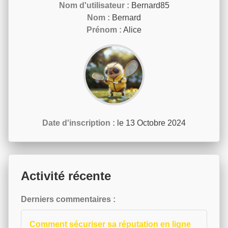
Nom d'utilisateur :
Bernard85
Nom :
Bernard
Prénom :
Alice
Date d'inscription :
le 13 Octobre 2024
Activité récente
Derniers commentaires :
Comment sécuriser sa réputation en ligne