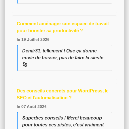
Comment aménager son espace de travail
pour booster sa productivité ?
le 19 Juillet 2026
Demir31, tellement ! Que ça donne
envie de bosser, pas de faire la sieste.
🚀
Des conseils concrets pour WordPress, le
SEO et l’automatisation ?
le 07 Août 2026
Superbes conseils ! Merci beaucoup
pour toutes ces pistes, c'est vraiment