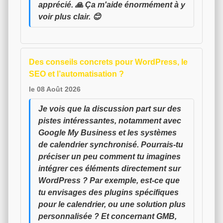
apprécié. 🙏 Ça m'aide énormément à y
voir plus clair. 😊
Des conseils concrets pour WordPress, le
SEO et l’automatisation ?
le 08 Août 2026
Je vois que la discussion part sur des
pistes intéressantes, notamment avec
Google My Business et les systèmes
de calendrier synchronisé. Pourrais-tu
préciser un peu comment tu imagines
intégrer ces éléments directement sur
WordPress ? Par exemple, est-ce que
tu envisages des plugins spécifiques
pour le calendrier, ou une solution plus
personnalisée ? Et concernant GMB,