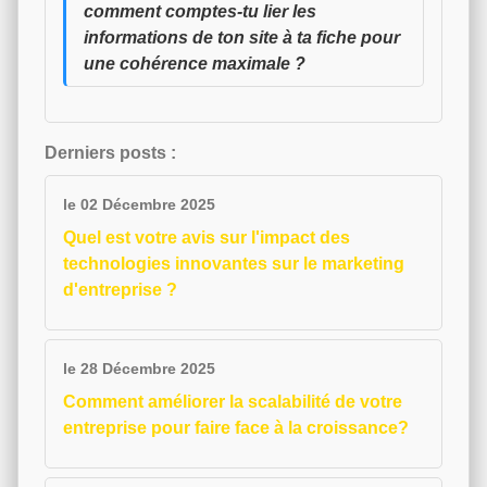
comment comptes-tu lier les
informations de ton site à ta fiche pour
une cohérence maximale ?
Derniers posts :
le 02 Décembre 2025
Quel est votre avis sur l'impact des
technologies innovantes sur le marketing
d'entreprise ?
le 28 Décembre 2025
Comment améliorer la scalabilité de votre
entreprise pour faire face à la croissance?