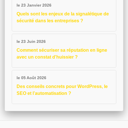
le 23 Janvier 2026
Quels sont les enjeux de la signalétique de
sécurité dans les entreprises ?
le 23 Juin 2026
Comment sécuriser sa réputation en ligne
avec un constat d'huissier ?
le 05 Août 2026
Des conseils concrets pour WordPress, le
SEO et l’automatisation ?