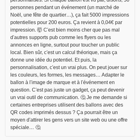
personnes pendant un événement (un marché de
Noël, une fête de quartier…), ça fait 5000 impressions
potentielles pour 200 euros. Ça revient à 0,04€ par
impression. 🤯 C'est bien moins cher que pas mal
d'autres supports pub comme les flyers ou les
annonces en ligne, surtout pour toucher un public
local. Bien sûr, c'est un calcul théorique, mais ça
donne une idée du potentiel. Et puis, la
personnalisation, c'est un vrai plus. On peut jouer sur
les couleurs, les formes, les messages… Adapter le
ballon à l'image de marque et à l'événement en
question. C'est pas juste un gadget, ça peut devenir
un vrai outil de communication. 🤔 Je me demande si
certaines entreprises utilisent des ballons avec des
QR codes imprimés dessus ? Ça pourrait être un
moyen d'attirer les gens vers un site web ou une offre
spéciale… 🤔