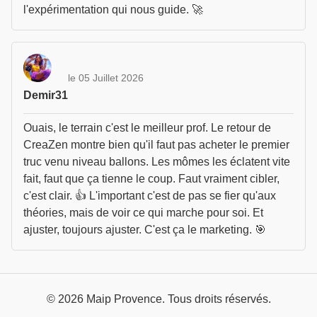
l'expérimentation qui nous guide. 🚀
le 05 Juillet 2026
Demir31
Ouais, le terrain c'est le meilleur prof. Le retour de
CreaZen montre bien qu'il faut pas acheter le premier
truc venu niveau ballons. Les mômes les éclatent vite
fait, faut que ça tienne le coup. Faut vraiment cibler,
c'est clair. 👍 L'important c'est de pas se fier qu'aux
théories, mais de voir ce qui marche pour soi. Et
ajuster, toujours ajuster. C'est ça le marketing. 🎯
© 2026 Maip Provence. Tous droits réservés.