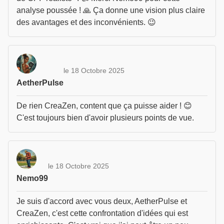
analyse poussée ! 🙏 Ça donne une vision plus claire
des avantages et des inconvénients. 😉
le 18 Octobre 2025
AetherPulse
De rien CreaZen, content que ça puisse aider ! 😊
C'est toujours bien d'avoir plusieurs points de vue.
le 18 Octobre 2025
Nemo99
Je suis d'accord avec vous deux, AetherPulse et
CreaZen, c'est cette confrontation d'idées qui est