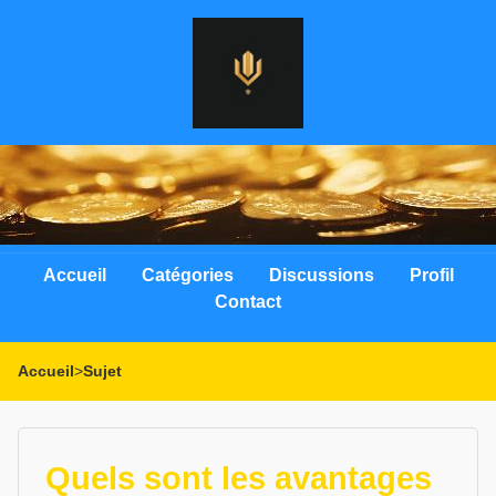
Accueil
Catégories
Discussions
Profil
Contact
Accueil
>
Sujet
Quels sont les avantages