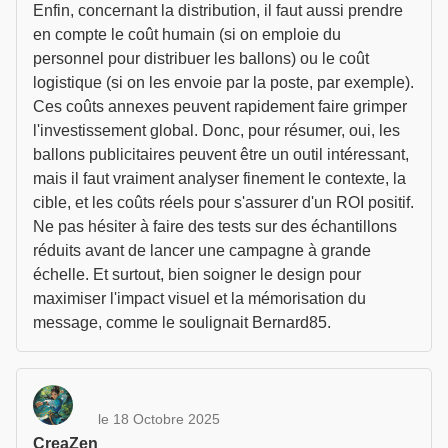
Enfin, concernant la distribution, il faut aussi prendre
en compte le coût humain (si on emploie du
personnel pour distribuer les ballons) ou le coût
logistique (si on les envoie par la poste, par exemple).
Ces coûts annexes peuvent rapidement faire grimper
l'investissement global. Donc, pour résumer, oui, les
ballons publicitaires peuvent être un outil intéressant,
mais il faut vraiment analyser finement le contexte, la
cible, et les coûts réels pour s'assurer d'un ROI positif.
Ne pas hésiter à faire des tests sur des échantillons
réduits avant de lancer une campagne à grande
échelle. Et surtout, bien soigner le design pour
maximiser l'impact visuel et la mémorisation du
message, comme le soulignait Bernard85.
le 18 Octobre 2025
CreaZen