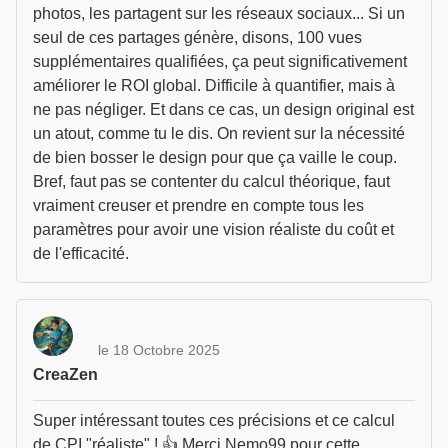
photos, les partagent sur les réseaux sociaux... Si un
seul de ces partages génère, disons, 100 vues
supplémentaires qualifiées, ça peut significativement
améliorer le ROI global. Difficile à quantifier, mais à
ne pas négliger. Et dans ce cas, un design original est
un atout, comme tu le dis. On revient sur la nécessité
de bien bosser le design pour que ça vaille le coup.
Bref, faut pas se contenter du calcul théorique, faut
vraiment creuser et prendre en compte tous les
paramètres pour avoir une vision réaliste du coût et
de l'efficacité.
le 18 Octobre 2025
CreaZen
Super intéressant toutes ces précisions et ce calcul
de CPI "réaliste" ! 👍 Merci Nemo99 pour cette