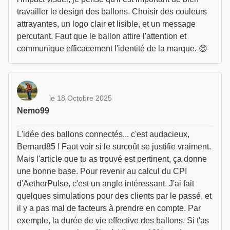
travailler le design des ballons. Choisir des couleurs
attrayantes, un logo clair et lisible, et un message
percutant. Faut que le ballon attire l'attention et
communique efficacement l'identité de la marque. 😊
le 18 Octobre 2025
Nemo99
L'idée des ballons connectés... c'est audacieux,
Bernard85 ! Faut voir si le surcoût se justifie vraiment.
Mais l'article que tu as trouvé est pertinent, ça donne
une bonne base. Pour revenir au calcul du CPI
d'AetherPulse, c'est un angle intéressant. J'ai fait
quelques simulations pour des clients par le passé, et
il y a pas mal de facteurs à prendre en compte. Par
exemple, la durée de vie effective des ballons. Si t'as