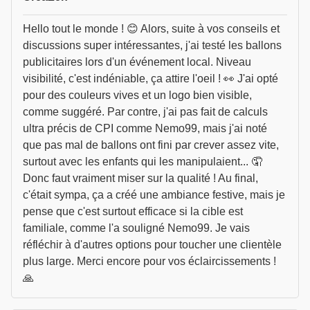
Hello tout le monde ! 😊 Alors, suite à vos conseils et
discussions super intéressantes, j'ai testé les ballons
publicitaires lors d'un événement local. Niveau
visibilité, c'est indéniable, ça attire l'oeil ! 👀 J'ai opté
pour des couleurs vives et un logo bien visible,
comme suggéré. Par contre, j'ai pas fait de calculs
ultra précis de CPI comme Nemo99, mais j'ai noté
que pas mal de ballons ont fini par crever assez vite,
surtout avec les enfants qui les manipulaient... 🤦
Donc faut vraiment miser sur la qualité ! Au final,
c'était sympa, ça a créé une ambiance festive, mais je
pense que c'est surtout efficace si la cible est
familiale, comme l'a souligné Nemo99. Je vais
réfléchir à d'autres options pour toucher une clientèle
plus large. Merci encore pour vos éclaircissements !
🙏