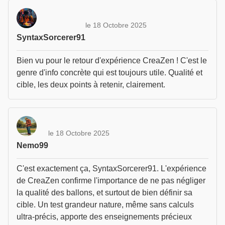
le 18 Octobre 2025
SyntaxSorcerer91
Bien vu pour le retour d'expérience CreaZen ! C'est le
genre d'info concrète qui est toujours utile. Qualité et
cible, les deux points à retenir, clairement.
le 18 Octobre 2025
Nemo99
C'est exactement ça, SyntaxSorcerer91. L'expérience
de CreaZen confirme l'importance de ne pas négliger
la qualité des ballons, et surtout de bien définir sa
cible. Un test grandeur nature, même sans calculs
ultra-précis, apporte des enseignements précieux