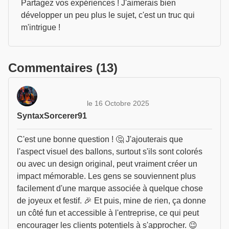
Partagez vos expériences ! J'aimerais bien
développer un peu plus le sujet, c'est un truc qui
m'intrigue !
Commentaires (13)
le 16 Octobre 2025
SyntaxSorcerer91
C'est une bonne question ! 🤔 J'ajouterais que
l'aspect visuel des ballons, surtout s'ils sont colorés
ou avec un design original, peut vraiment créer un
impact mémorable. Les gens se souviennent plus
facilement d'une marque associée à quelque chose
de joyeux et festif. 🎉 Et puis, mine de rien, ça donne
un côté fun et accessible à l'entreprise, ce qui peut
encourager les clients potentiels à s'approcher. 😉