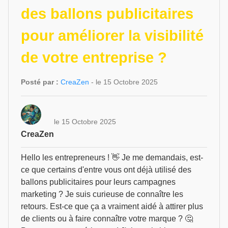
des ballons publicitaires
pour améliorer la visibilité
de votre entreprise ?
Posté par :
CreaZen
- le 15 Octobre 2025
le 15 Octobre 2025
CreaZen
Hello les entrepreneurs ! 👋 Je me demandais, est-
ce que certains d'entre vous ont déjà utilisé des
ballons publicitaires pour leurs campagnes
marketing ? Je suis curieuse de connaître les
retours. Est-ce que ça a vraiment aidé à attirer plus
de clients ou à faire connaître votre marque ? 🤔