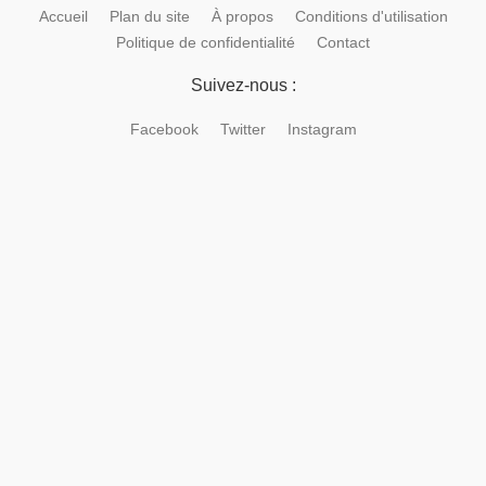
Accueil
Plan du site
À propos
Conditions d'utilisation
Politique de confidentialité
Contact
Suivez-nous :
Facebook
Twitter
Instagram