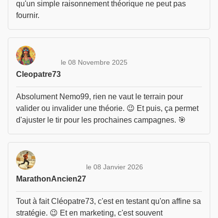
qu'un simple raisonnement théorique ne peut pas
fournir.
le 08 Novembre 2025
Cleopatre73
Absolument Nemo99, rien ne vaut le terrain pour
valider ou invalider une théorie. 😉 Et puis, ça permet
d'ajuster le tir pour les prochaines campagnes. 🎯
le 08 Janvier 2026
MarathonAncien27
Tout à fait Cléopatre73, c'est en testant qu'on affine sa
stratégie. 😉 Et en marketing, c'est souvent