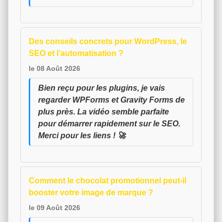
Des conseils concrets pour WordPress, le
SEO et l’automatisation ?
le 08 Août 2026
Bien reçu pour les plugins, je vais
regarder WPForms et Gravity Forms de
plus près. La vidéo semble parfaite
pour démarrer rapidement sur le SEO.
Merci pour les liens ! 🚀
Comment le chocolat promotionnel peut-il
booster votre image de marque ?
le 09 Août 2026