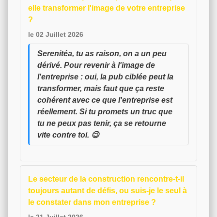
elle transformer l'image de votre entreprise
?
le 02 Juillet 2026
Serenitéa, tu as raison, on a un peu
dérivé. Pour revenir à l'image de
l'entreprise : oui, la pub ciblée peut la
transformer, mais faut que ça reste
cohérent avec ce que l'entreprise est
réellement. Si tu promets un truc que
tu ne peux pas tenir, ça se retourne
vite contre toi. 😉
Le secteur de la construction rencontre-t-il
toujours autant de défis, ou suis-je le seul à
le constater dans mon entreprise ?