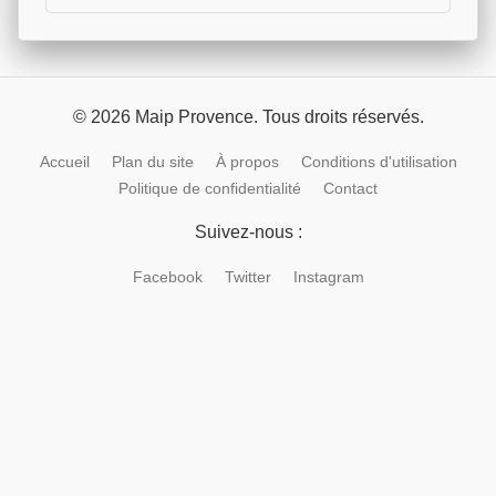
© 2026 Maip Provence. Tous droits réservés.
Accueil
Plan du site
À propos
Conditions d'utilisation
Politique de confidentialité
Contact
Suivez-nous :
Facebook
Twitter
Instagram