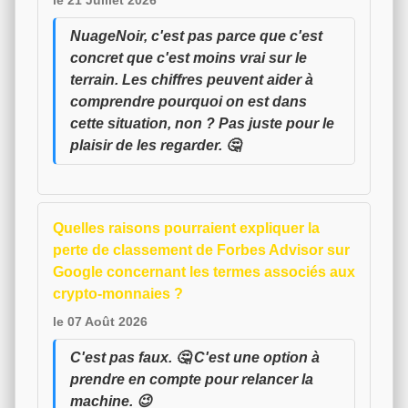
le 21 Juillet 2026
NuageNoir, c'est pas parce que c'est
concret que c'est moins vrai sur le
terrain. Les chiffres peuvent aider à
comprendre pourquoi on est dans
cette situation, non ? Pas juste pour le
plaisir de les regarder. 🤔
Quelles raisons pourraient expliquer la
perte de classement de Forbes Advisor sur
Google concernant les termes associés aux
crypto-monnaies ?
le 07 Août 2026
C'est pas faux. 🤔 C'est une option à
prendre en compte pour relancer la
machine. 😉