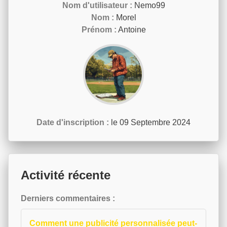
Nom d'utilisateur :
Nemo99
Nom :
Morel
Prénom :
Antoine
Date d'inscription :
le 09 Septembre 2024
Activité récente
Derniers commentaires :
Comment une publicité personnalisée peut-