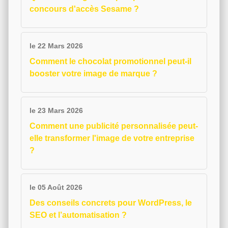
concours d'accès Sesame ?
le 22 Mars 2026
Comment le chocolat promotionnel peut-il
booster votre image de marque ?
le 23 Mars 2026
Comment une publicité personnalisée peut-
elle transformer l'image de votre entreprise
?
le 05 Août 2026
Des conseils concrets pour WordPress, le
SEO et l’automatisation ?