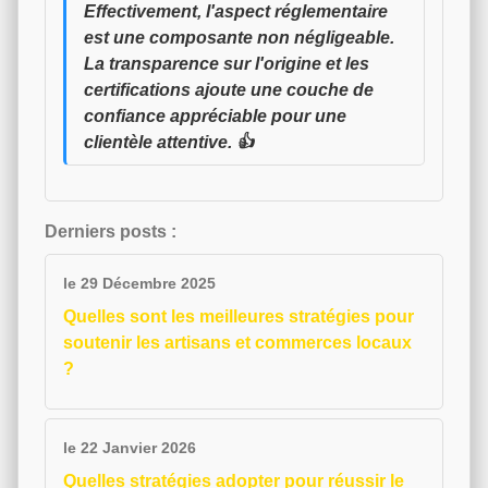
Effectivement, l'aspect réglementaire
est une composante non négligeable.
La transparence sur l'origine et les
certifications ajoute une couche de
confiance appréciable pour une
clientèle attentive. 👍
Derniers posts :
le 29 Décembre 2025
Quelles sont les meilleures stratégies pour
soutenir les artisans et commerces locaux
?
le 22 Janvier 2026
Quelles stratégies adopter pour réussir le