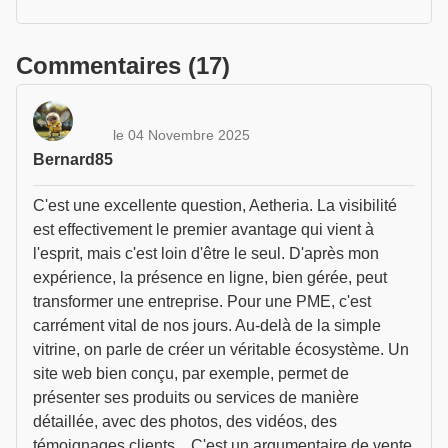
Commentaires (17)
le 04 Novembre 2025
Bernard85
C'est une excellente question, Aetheria. La visibilité
est effectivement le premier avantage qui vient à
l'esprit, mais c'est loin d'être le seul. D'après mon
expérience, la présence en ligne, bien gérée, peut
transformer une entreprise. Pour une PME, c'est
carrément vital de nos jours. Au-delà de la simple
vitrine, on parle de créer un véritable écosystème. Un
site web bien conçu, par exemple, permet de
présenter ses produits ou services de manière
détaillée, avec des photos, des vidéos, des
témoignages clients... C'est un argumentaire de vente