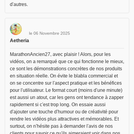
d'autres.
le 06 Novembre 2025
Aetheria
MarathonAncien27, avec plaisir ! Alors, pour les
vidéos, on a remarqué que ce qui fonctionne le mieux,
ce sont les démonstrations concrètes de nos produits
en situation réelle. On évite le blabla commercial et
on se concentre sur l'aspect pratique et les bénéfices
pour l'utilisateur. Le format court (moins d'une minute)
est aussi un atout, car les gens ont tendance à zapper
rapidement si c'est trop long. On essaie aussi
d'ajouter une touche d'humour ou de créativité pour
rendre les vidéos plus attractives et mémorables. Et
surtout, on n'hésite pas à demander l'avis de nos
clients pour savoir ce qu'ils aimeraient voir dans nos