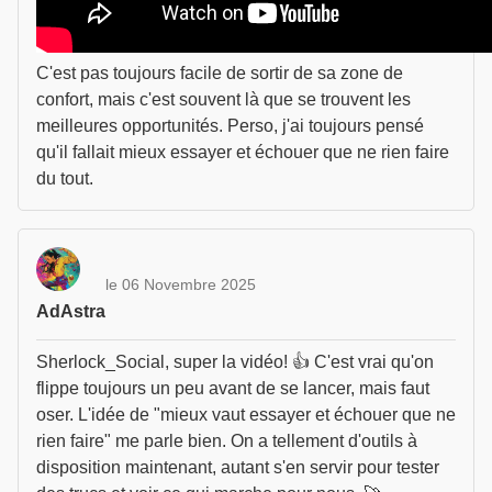
C'est pas toujours facile de sortir de sa zone de
confort, mais c'est souvent là que se trouvent les
meilleures opportunités. Perso, j'ai toujours pensé
qu'il fallait mieux essayer et échouer que ne rien faire
du tout.
le 06 Novembre 2025
AdAstra
Sherlock_Social, super la vidéo! 👍 C'est vrai qu'on
flippe toujours un peu avant de se lancer, mais faut
oser. L'idée de "mieux vaut essayer et échouer que ne
rien faire" me parle bien. On a tellement d'outils à
disposition maintenant, autant s'en servir pour tester