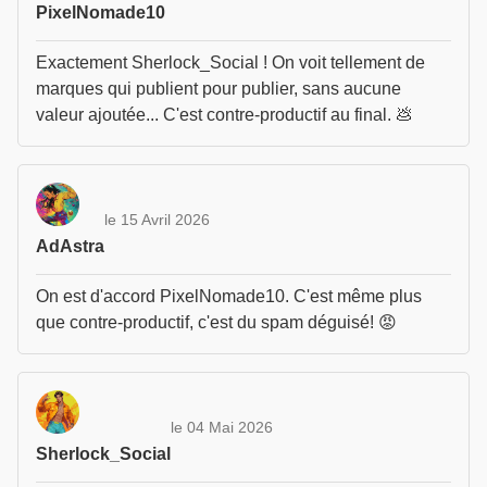
PixelNomade10
Exactement Sherlock_Social ! On voit tellement de
marques qui publient pour publier, sans aucune
valeur ajoutée... C'est contre-productif au final. 💩
le 15 Avril 2026
AdAstra
On est d'accord PixelNomade10. C'est même plus
que contre-productif, c'est du spam déguisé! 😡
le 04 Mai 2026
Sherlock_Social