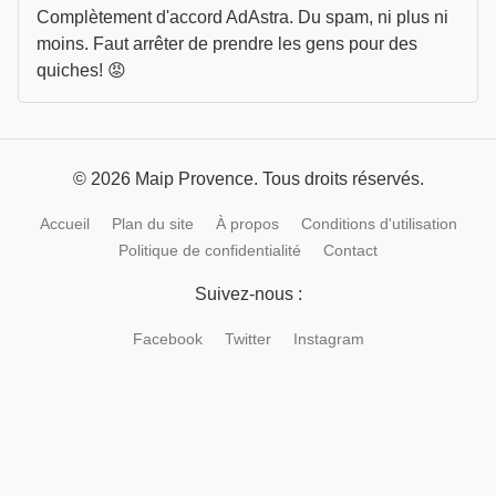
Complètement d'accord AdAstra. Du spam, ni plus ni
moins. Faut arrêter de prendre les gens pour des
quiches! 😡
© 2026 Maip Provence. Tous droits réservés.
Accueil
Plan du site
À propos
Conditions d'utilisation
Politique de confidentialité
Contact
Suivez-nous :
Facebook
Twitter
Instagram