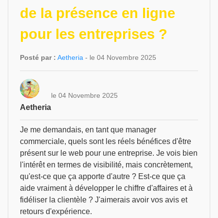
de la présence en ligne
pour les entreprises ?
Posté par :
Aetheria
- le 04 Novembre 2025
le 04 Novembre 2025
Aetheria
Je me demandais, en tant que manager
commerciale, quels sont les réels bénéfices d'être
présent sur le web pour une entreprise. Je vois bien
l'intérêt en termes de visibilité, mais concrètement,
qu'est-ce que ça apporte d'autre ? Est-ce que ça
aide vraiment à développer le chiffre d'affaires et à
fidéliser la clientèle ? J'aimerais avoir vos avis et
retours d'expérience.