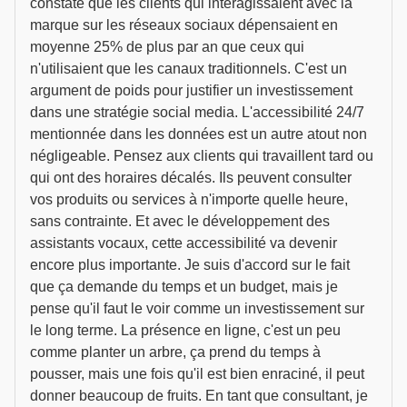
constaté que les clients qui interagissaient avec la
marque sur les réseaux sociaux dépensaient en
moyenne 25% de plus par an que ceux qui
n'utilisaient que les canaux traditionnels. C'est un
argument de poids pour justifier un investissement
dans une stratégie social media. L'accessibilité 24/7
mentionnée dans les données est un autre atout non
négligeable. Pensez aux clients qui travaillent tard ou
qui ont des horaires décalés. Ils peuvent consulter
vos produits ou services à n'importe quelle heure,
sans contrainte. Et avec le développement des
assistants vocaux, cette accessibilité va devenir
encore plus importante. Je suis d'accord sur le fait
que ça demande du temps et un budget, mais je
pense qu'il faut le voir comme un investissement sur
le long terme. La présence en ligne, c'est un peu
comme planter un arbre, ça prend du temps à
pousser, mais une fois qu'il est bien enraciné, il peut
donner beaucoup de fruits. En tant que consultant, je