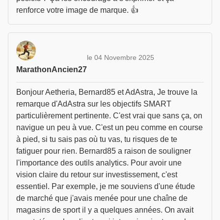
renforce votre image de marque. 👍
le 04 Novembre 2025
MarathonAncien27
Bonjour Aetheria, Bernard85 et AdAstra, Je trouve la
remarque d'AdAstra sur les objectifs SMART
particulièrement pertinente. C'est vrai que sans ça, on
navigue un peu à vue. C'est un peu comme en course
à pied, si tu sais pas où tu vas, tu risques de te
fatiguer pour rien. Bernard85 a raison de souligner
l'importance des outils analytics. Pour avoir une
vision claire du retour sur investissement, c'est
essentiel. Par exemple, je me souviens d'une étude
de marché que j'avais menée pour une chaîne de
magasins de sport il y a quelques années. On avait