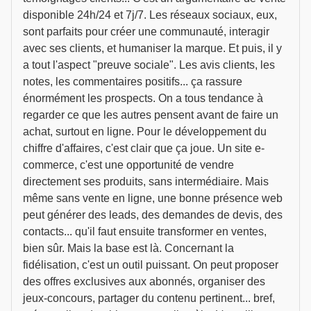
disponible 24h/24 et 7j/7. Les réseaux sociaux, eux,
sont parfaits pour créer une communauté, interagir
avec ses clients, et humaniser la marque. Et puis, il y
a tout l'aspect "preuve sociale". Les avis clients, les
notes, les commentaires positifs... ça rassure
énormément les prospects. On a tous tendance à
regarder ce que les autres pensent avant de faire un
achat, surtout en ligne. Pour le développement du
chiffre d'affaires, c'est clair que ça joue. Un site e-
commerce, c'est une opportunité de vendre
directement ses produits, sans intermédiaire. Mais
même sans vente en ligne, une bonne présence web
peut générer des leads, des demandes de devis, des
contacts... qu'il faut ensuite transformer en ventes,
bien sûr. Mais la base est là. Concernant la
fidélisation, c'est un outil puissant. On peut proposer
des offres exclusives aux abonnés, organiser des
jeux-concours, partager du contenu pertinent... bref,