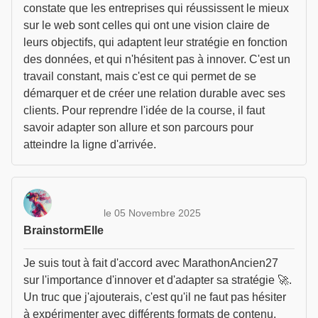
constate que les entreprises qui réussissent le mieux
sur le web sont celles qui ont une vision claire de
leurs objectifs, qui adaptent leur stratégie en fonction
des données, et qui n'hésitent pas à innover. C'est un
travail constant, mais c'est ce qui permet de se
démarquer et de créer une relation durable avec ses
clients. Pour reprendre l'idée de la course, il faut
savoir adapter son allure et son parcours pour
atteindre la ligne d'arrivée.
le 05 Novembre 2025
BrainstormElle
Je suis tout à fait d'accord avec MarathonAncien27
sur l'importance d'innover et d'adapter sa stratégie 🚀.
Un truc que j'ajouterais, c'est qu'il ne faut pas hésiter
à expérimenter avec différents formats de contenu.