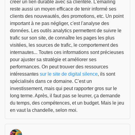
créer un lien durable avec sa clientèle. L'emailing
reste aussi un moyen efficace de tenir informé ses
clients des nouveautés, des promotions, etc. Un point
important à ne pas négliger, c'est l'analyse des
données. Les outils analytics permettent de suivre le
trafic sur son site, de connaître les pages les plus
visitées, les sources de trafic, le comportement des
internautes... Toutes ces informations sont précieuses
pour ajuster sa stratégie et améliorer ses
performances. On peut trouver des ressources
intéressantes
sur le site de digital silence
, ils sont
spécialisés dans ce domaine. C'est un
investissement, mais qui peut rapporter gros sur le
long terme. Après, il faut pas se leurrer, ça demande
du temps, des compétences, et un budget. Mais le jeu
en vaut la chandelle, selon moi.