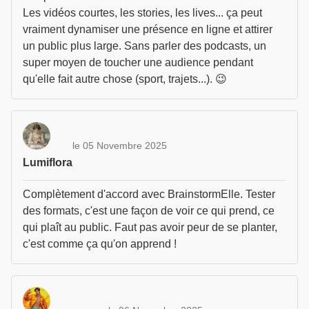
Les vidéos courtes, les stories, les lives... ça peut
vraiment dynamiser une présence en ligne et attirer
un public plus large. Sans parler des podcasts, un
super moyen de toucher une audience pendant
qu'elle fait autre chose (sport, trajets...). 😉
le 05 Novembre 2025
Lumiflora
Complètement d'accord avec BrainstormElle. Tester
des formats, c'est une façon de voir ce qui prend, ce
qui plaît au public. Faut pas avoir peur de se planter,
c'est comme ça qu'on apprend !