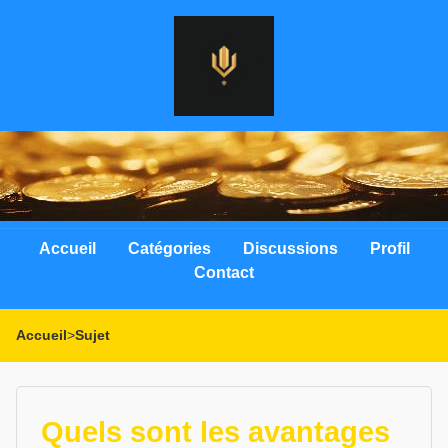
Accueil
Catégories
Discussions
Profil
Contact
Accueil
>
Sujet
Quels sont les avantages