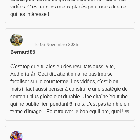
vidéos. C'est eux les mieux placés pour nous dire ce
qui les intéresse !
le 06 Novembre 2025
Bernard85
C'est top que tu aies eu des résultats aussi vite,
Aetheria 👍. Ceci dit, attention à ne pas trop se
focaliser sur le court terme. Les vidéos, c'est bien,
mais il faut aussi penser à construire une stratégie de
contenu plus globale et durable. Une chaîne Youtube
qui ne publie rien pendant 6 mois, c'est pas terrible en
terme d'image... Faut trouver le bon équilibre, quoi ! ⚖️