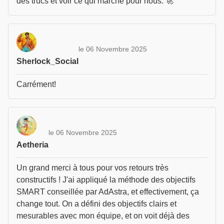
des trucs et voir ce qui marche pour nous. 🚀
le 06 Novembre 2025
Sherlock_Social
Carrément!
le 06 Novembre 2025
Aetheria
Un grand merci à tous pour vos retours très
constructifs ! J'ai appliqué la méthode des objectifs
SMART conseillée par AdAstra, et effectivement, ça
change tout. On a défini des objectifs clairs et
mesurables avec mon équipe, et on voit déjà des