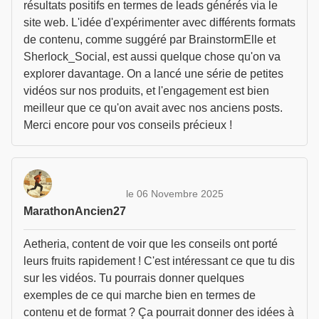
résultats positifs en termes de leads générés via le
site web. L'idée d'expérimenter avec différents formats
de contenu, comme suggéré par BrainstormElle et
Sherlock_Social, est aussi quelque chose qu'on va
explorer davantage. On a lancé une série de petites
vidéos sur nos produits, et l'engagement est bien
meilleur que ce qu'on avait avec nos anciens posts.
Merci encore pour vos conseils précieux !
le 06 Novembre 2025
MarathonAncien27
Aetheria, content de voir que les conseils ont porté
leurs fruits rapidement ! C'est intéressant ce que tu dis
sur les vidéos. Tu pourrais donner quelques
exemples de ce qui marche bien en termes de
contenu et de format ? Ça pourrait donner des idées à