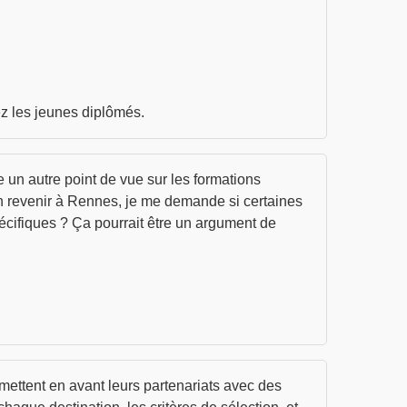
z les jeunes diplômés.
 un autre point de vue sur les formations
en revenir à Rennes, je me demande si certaines
écifiques ? Ça pourrait être un argument de
mettent en avant leurs partenariats avec des