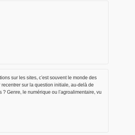
ations sur les sites, c'est souvent le monde des
recentrer sur la question initiale, au-delà de
rs ? Genre, le numérique ou l'agroalimentaire, vu