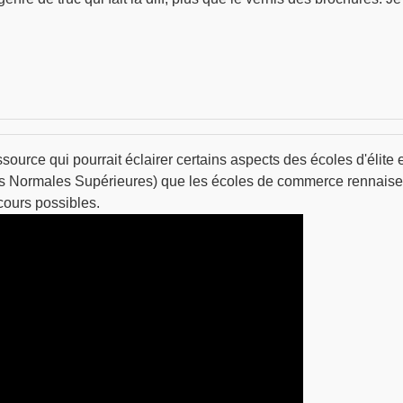
source qui pourrait éclairer certains aspects des écoles d'élite
s Normales Supérieures) que les écoles de commerce rennaises
cours possibles.