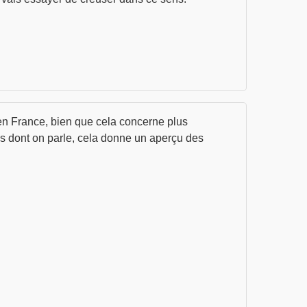
 en France, bien que cela concerne plus
 dont on parle, cela donne un aperçu des