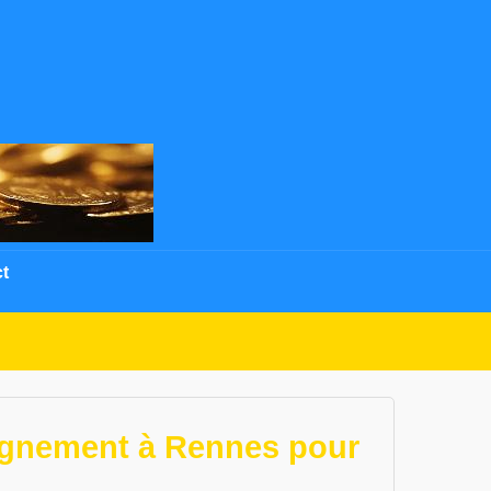
t
eignement à Rennes pour