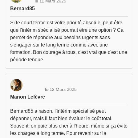
le 11 Mars 2025
Bernard85
Si le court terme est votre priorité absolue, peut-être
que l'intérim spécialisé pourrait être une option ? Ca
permet de répondre aux besoins urgents sans
s'engager sur le long terme comme avec une
formation. Bon courage à tous, c'est vrai que c'est une
période tendue.
le 12 Mars 2025
Manon Lefèvre
Bernard85 a raison, l'intérim spécialisé peut
dépanner, mais il faut bien évaluer le coût total.
Souvent, on paie plus cher à l'heure, même si ça évite
les charges à long terme. Pour revenir sur la