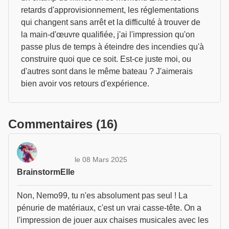
retards d'approvisionnement, les réglementations
qui changent sans arrêt et la difficulté à trouver de
la main-d'œuvre qualifiée, j'ai l'impression qu'on
passe plus de temps à éteindre des incendies qu'à
construire quoi que ce soit. Est-ce juste moi, ou
d'autres sont dans le même bateau ? J'aimerais
bien avoir vos retours d'expérience.
Commentaires (16)
le 08 Mars 2025
BrainstormElle
Non, Nemo99, tu n'es absolument pas seul ! La
pénurie de matériaux, c'est un vrai casse-tête. On a
l'impression de jouer aux chaises musicales avec les