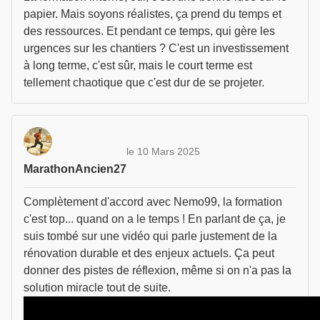
papier. Mais soyons réalistes, ça prend du temps et
des ressources. Et pendant ce temps, qui gère les
urgences sur les chantiers ? C'est un investissement
à long terme, c'est sûr, mais le court terme est
tellement chaotique que c'est dur de se projeter.
le 10 Mars 2025
MarathonAncien27
Complètement d'accord avec Nemo99, la formation
c'est top... quand on a le temps ! En parlant de ça, je
suis tombé sur une vidéo qui parle justement de la
rénovation durable et des enjeux actuels. Ça peut
donner des pistes de réflexion, même si on n'a pas la
solution miracle tout de suite.