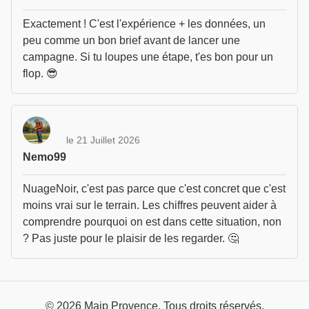
Exactement ! C'est l'expérience + les données, un
peu comme un bon brief avant de lancer une
campagne. Si tu loupes une étape, t'es bon pour un
flop. 😎
le 21 Juillet 2026
Nemo99
NuageNoir, c'est pas parce que c'est concret que c'est
moins vrai sur le terrain. Les chiffres peuvent aider à
comprendre pourquoi on est dans cette situation, non
? Pas juste pour le plaisir de les regarder. 🤔
© 2026 Maip Provence. Tous droits réservés.