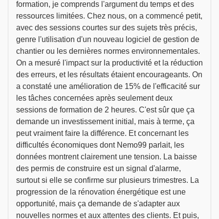
formation, je comprends l'argument du temps et des
ressources limitées. Chez nous, on a commencé petit,
avec des sessions courtes sur des sujets très précis,
genre l'utilisation d'un nouveau logiciel de gestion de
chantier ou les dernières normes environnementales.
On a mesuré l'impact sur la productivité et la réduction
des erreurs, et les résultats étaient encourageants. On
a constaté une amélioration de 15% de l'efficacité sur
les tâches concernées après seulement deux
sessions de formation de 2 heures. C'est sûr que ça
demande un investissement initial, mais à terme, ça
peut vraiment faire la différence. Et concernant les
difficultés économiques dont Nemo99 parlait, les
données montrent clairement une tension. La baisse
des permis de construire est un signal d'alarme,
surtout si elle se confirme sur plusieurs trimestres. La
progression de la rénovation énergétique est une
opportunité, mais ça demande de s'adapter aux
nouvelles normes et aux attentes des clients. Et puis,