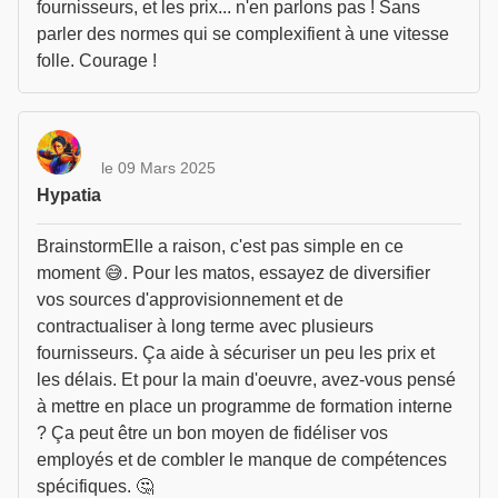
fournisseurs, et les prix... n'en parlons pas ! Sans
parler des normes qui se complexifient à une vitesse
folle. Courage !
le 09 Mars 2025
Hypatia
BrainstormElle a raison, c'est pas simple en ce
moment 😅. Pour les matos, essayez de diversifier
vos sources d'approvisionnement et de
contractualiser à long terme avec plusieurs
fournisseurs. Ça aide à sécuriser un peu les prix et
les délais. Et pour la main d'oeuvre, avez-vous pensé
à mettre en place un programme de formation interne
? Ça peut être un bon moyen de fidéliser vos
employés et de combler le manque de compétences
spécifiques. 🤔