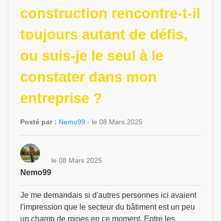
construction rencontre-t-il
toujours autant de défis,
ou suis-je le seul à le
constater dans mon
entreprise ?
Posté par :
Nemo99
- le 08 Mars 2025
le 08 Mars 2025
Nemo99
Je me demandais si d'autres personnes ici avaient
l'impression que le secteur du bâtiment est un peu
un champ de mines en ce moment. Entre les