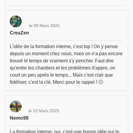
le 09 Mars 2025
CreaZen
L'idée de la formation interne, c'est top ! On y pense
depuis un moment chez nous, mais on n'a pas encore
trouvé le temps de vraiment s'y pencher. Faut dire
qu'entre les chantiers et les problèmes d'appro, on
court un peu après le temps... Mais c'est clair que
fidéliser, c'est la clé. Merci pour le rappel ! 🙂
le 10 Mars 2025
Nemo99
La formation interne, oui, c'est une bonne idée sur le