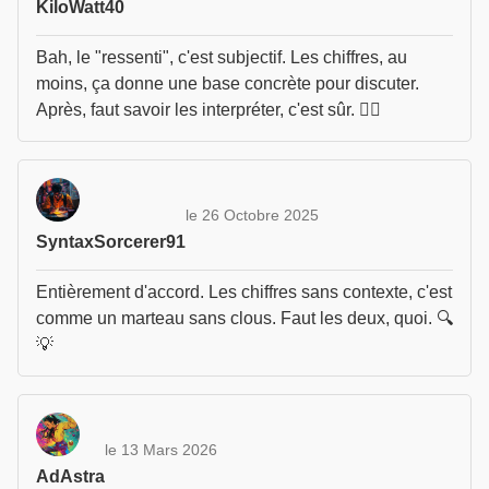
KiloWatt40
Bah, le "ressenti", c'est subjectif. Les chiffres, au
moins, ça donne une base concrète pour discuter.
Après, faut savoir les interpréter, c'est sûr. 🤷‍♂️
le 26 Octobre 2025
SyntaxSorcerer91
Entièrement d'accord. Les chiffres sans contexte, c'est
comme un marteau sans clous. Faut les deux, quoi. 🔍
💡
le 13 Mars 2026
AdAstra