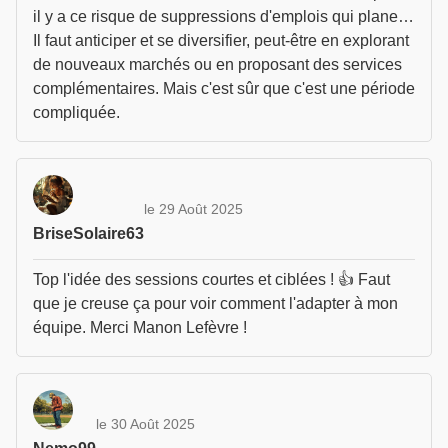
il y a ce risque de suppressions d'emplois qui plane…
Il faut anticiper et se diversifier, peut-être en explorant
de nouveaux marchés ou en proposant des services
complémentaires. Mais c'est sûr que c'est une période
compliquée.
le 29 Août 2025
BriseSolaire63
Top l'idée des sessions courtes et ciblées ! 👍 Faut
que je creuse ça pour voir comment l'adapter à mon
équipe. Merci Manon Lefèvre !
le 30 Août 2025