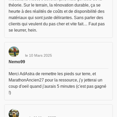
théorie. Sur le terrain, la rénovation durable, ça se
heurte à des réalités de coûts et de disponibilité des
matériaux qui sont juste délirantes. Sans parler des
clients qui veulent du pas cher et vite fait… Faut pas
se leurrer, hein.
le 10 Mars 2025
Nemo99
Merci AdAstra de remettre les pieds sur terre, et
MarathonAncien27 pour la ressource, j'y jetterai un
coup d'oeil quand j'aurais 5 minutes (c'est pas gagné
!)