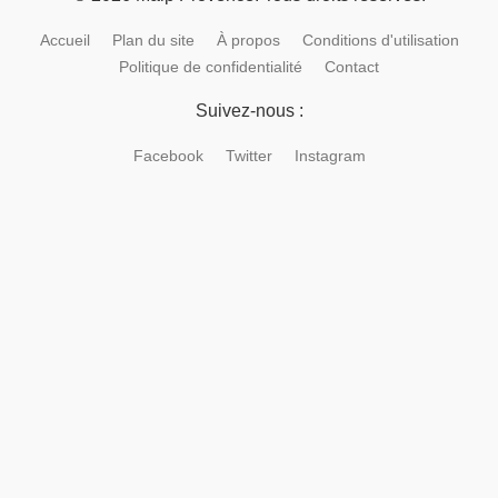
Accueil
Plan du site
À propos
Conditions d'utilisation
Politique de confidentialité
Contact
Suivez-nous :
Facebook
Twitter
Instagram