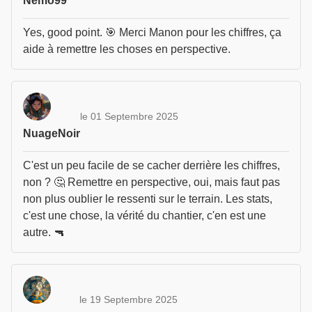
Nemo99
Yes, good point. 🎯 Merci Manon pour les chiffres, ça
aide à remettre les choses en perspective.
le 01 Septembre 2025
NuageNoir
C'est un peu facile de se cacher derrière les chiffres,
non ? 🤔 Remettre en perspective, oui, mais faut pas
non plus oublier le ressenti sur le terrain. Les stats,
c'est une chose, la vérité du chantier, c'en est une
autre. 🔫
le 19 Septembre 2025