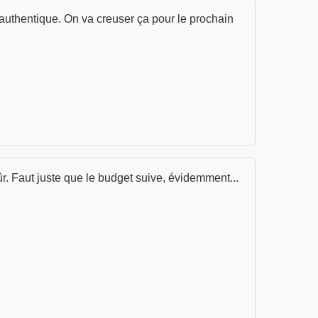
et authentique. On va creuser ça pour le prochain
ûr. Faut juste que le budget suive, évidemment...