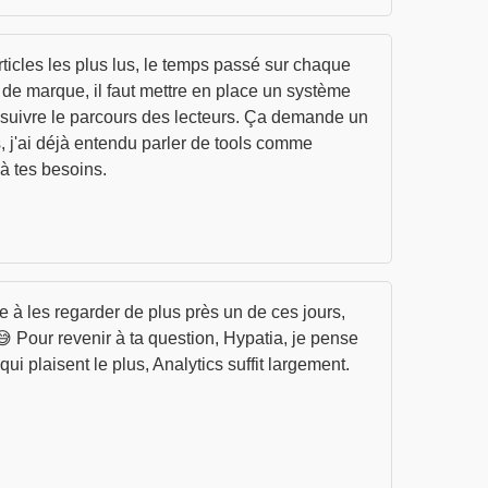
rticles les plus lus, le temps passé sur chaque
ge de marque, il faut mettre en place un système
 suivre le parcours des lecteurs. Ça demande un
, j'ai déjà entendu parler de tools comme
 à tes besoins.
e à les regarder de plus près un de ces jours,
😅 Pour revenir à ta question, Hypatia, je pense
i plaisent le plus, Analytics suffit largement.