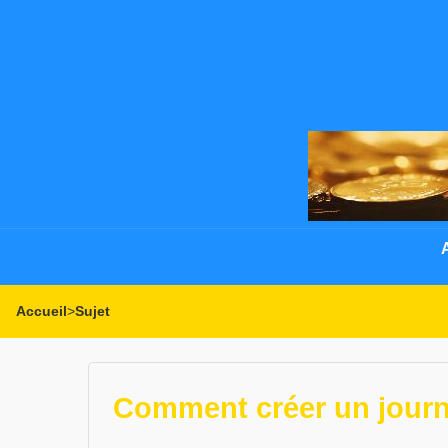
Accueil
>
Sujet
Comment créer un journal